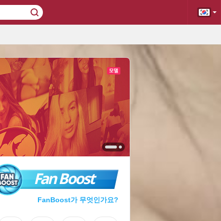
Fan Boost
FanBoost가 무엇인가요?