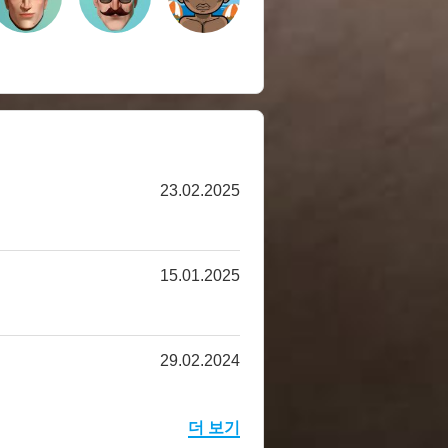
23.02.2025
15.01.2025
29.02.2024
더 보기