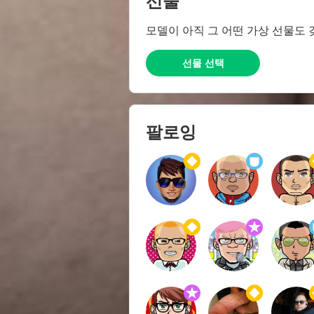
선물
모델이 아직 그 어떤 가상 선물도 
선물 선택
팔로잉