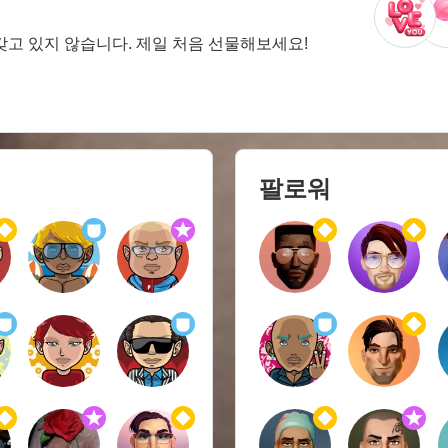
갖고 있지 않습니다. 제일 처음 선물해보세요!
팔로워